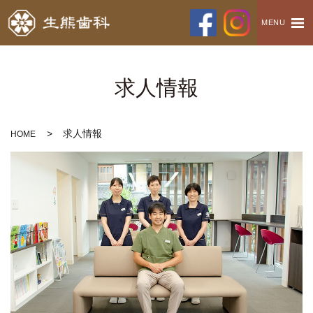
MENU
求人情報
求人情報
HOME