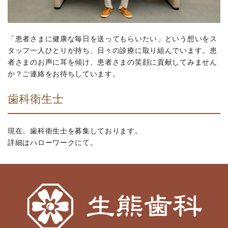
「患者さまに健康な毎日を送ってもらいたい」という想いをス
タッフ一人ひとりが持ち、日々の診療に取り組んでいます。患
者さまのお声に耳を傾け、患者さまの笑顔に貢献してみません
か？ご連絡をお待ちしています。
歯科衛生士
現在、歯科衛生士を募集しております。
詳細はハローワークにて。